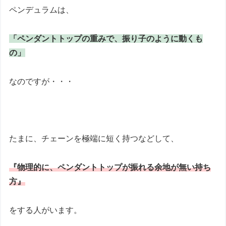
ペンデュラムは、
「ペンダントトップの重みで、振り子のように動くも
の」
なのですが・・・
たまに、チェーンを極端に短く持つなどして、
『物理的に、ペンダントトップが振れる余地が無い持ち
方』
をする人がいます。