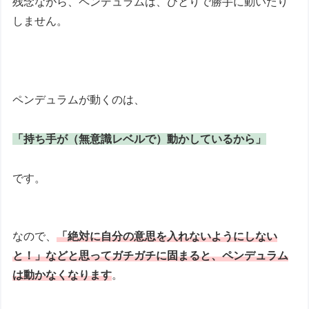
残念ながら、ペンデュラムは、ひとりで勝手に動いたり
しません。
ペンデュラムが動くのは、
「持ち手が（無意識レベルで）動かしているから」
です。
なので、
「絶対に自分の意思を入れないようにしない
と！」などと思ってガチガチに固まると、ペンデュラム
は動かなくなります
。