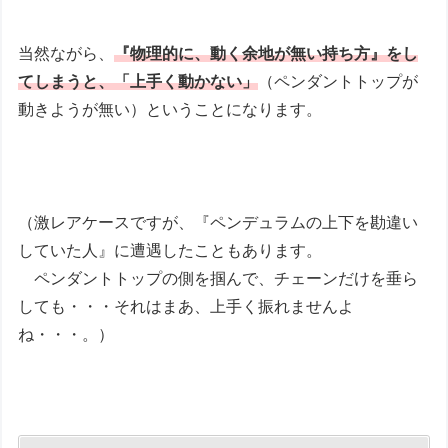
当然ながら、
『物理的に、動く余地が無い持ち方』をし
てしまうと、「上手く動かない」
（ペンダントトップが
動きようが無い）ということになります。
（激レアケースですが、『ペンデュラムの上下を勘違い
していた人』に遭遇したこともあります。
ペンダントトップの側を掴んで、チェーンだけを垂ら
しても・・・それはまあ、上手く振れませんよ
ね・・・。）