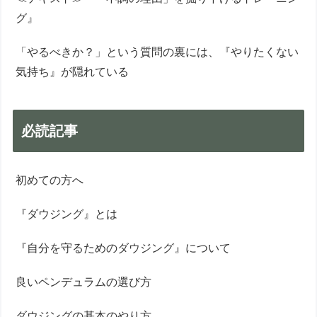
グ』
「やるべきか？」という質問の裏には、『やりたくない
気持ち』が隠れている
必読記事
初めての方へ
『ダウジング』とは
『自分を守るためのダウジング』について
良いペンデュラムの選び方
ダウジングの基本のやり方