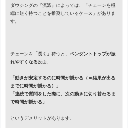
ダウジングの『流派』によっては、「チェーンを極
端に短く持つことを推奨しているケース」がありま
す。
チェーンを
「長く」
持つと、
ペンダントトップが振
れやすくなる
反面、
「動きが安定するのに時間が掛かる（＝結果が出る
までに時間が掛かる）」
「連続で質問をした際に、次の動きに切り替わるま
で時間が掛かる」
というデメリットがあります。