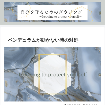
ペンデュラムが動かない時の対処