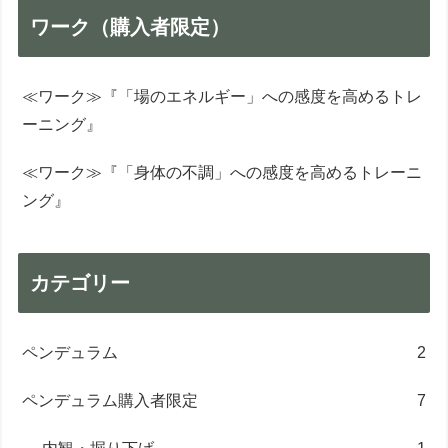
ワーク（購入者限定）
≪ワーク≫『「場のエネルギー」への感度を高めるトレ
ーニング』
≪ワーク≫『「身体の不調」への感度を高めるトレーニ
ング』
カテゴリー
ペンデュラム
2
ペンデュラム購入者限定
7