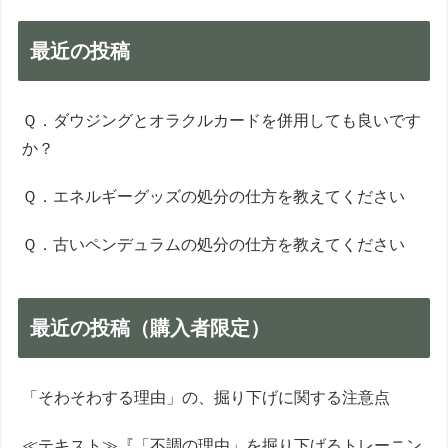
最近の投稿
Ｑ．ダウジングとオラクルカードを併用しても良いです
か？
Ｑ．エネルギーグッズの処分の仕方を教えてください
Ｑ．古いペンデュラムの処分の仕方を教えてください
最近の投稿（購入者限定）
「そわそわする理由」の、掘り下げに関する注意点
≪テキスト≫『「不調の理由」を掘り下げるトレーニン