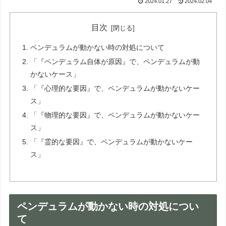
2024.01.27
2024.02.04
目次
ペンデュラムが動かない時の対処について
「『ペンデュラム自体が原因』で、ペンデュラムが動
かないケース」
「『心理的な要因』で、ペンデュラムが動かないケー
ス」
「『物理的な要因』で、ペンデュラムが動かないケー
ス」
「『霊的な要因』で、ペンデュラムが動かないケー
ス」
ペンデュラムが動かない時の対処につい
て