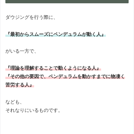
ダウジングを行う際に、
『最初からスムーズにペンデュラムが動く人』
がいる一方で、
『理論を理解することで動くようになる人』
『その他の要因で、ペンデュラムを動かすまでに物凄く
苦労する人』
なども、
それなりにいるものです。