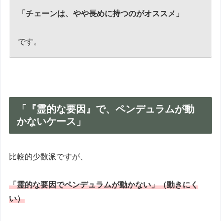
「チェーンは、やや長めに持つのがオススメ」
です。
「『霊的な要因』で、ペンデュラムが動
かないケース」
比較的少数派ですが、
「霊的な要因でペンデュラムが動かない」（動きにく
い）