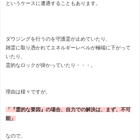
というケースに遭遇することもあります。
ダウジングを行うのを守護霊が止めていたり、
雑霊に取り憑かれてエネルギーレベルが極端に下がって
いたり、
霊的なロックが掛かっていたり・・・。
理由は様々ですが、
「『霊的な要因』の場合、自力での解決は、まず、不可
能」
なので、