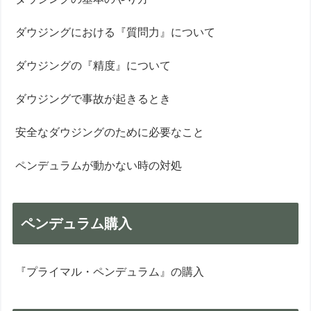
ダウジングにおける『質問力』について
ダウジングの『精度』について
ダウジングで事故が起きるとき
安全なダウジングのために必要なこと
ペンデュラムが動かない時の対処
ペンデュラム購入
『プライマル・ペンデュラム』の購入