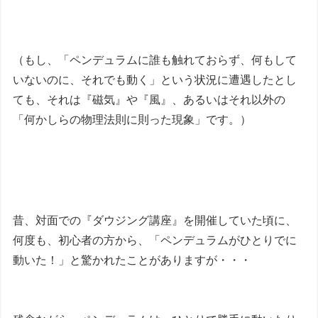
（もし、「ペンデュラムに誰も触れておらず、何もして
いないのに、それでも動く」という状況に遭遇したとし
ても、それは『磁気』や『風』、あるいはそれ以外の
「何かしらの物理法則に則った現象」です。）
昔、対面での『ダウジング講座』を開催していた頃に、
何度も、初心者の方から、「ペンデュラムがひとりでに
動いた！」と驚かれたことがありますが・・・