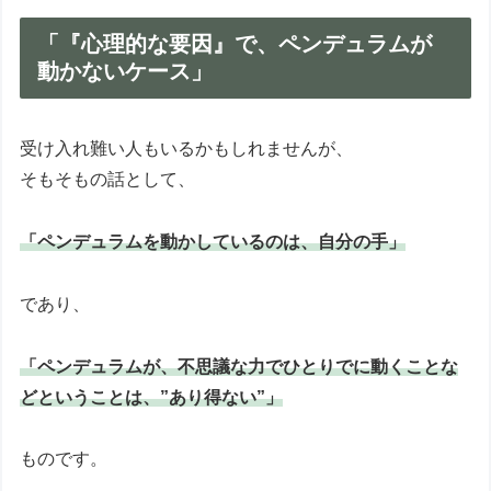
「『心理的な要因』で、ペンデュラムが
動かないケース」
受け入れ難い人もいるかもしれませんが、
そもそもの話として、
「ペンデュラムを動かしているのは、自分の手」
であり、
「ペンデュラムが、不思議な力でひとりでに動くことな
どということは、”あり得ない”」
ものです。