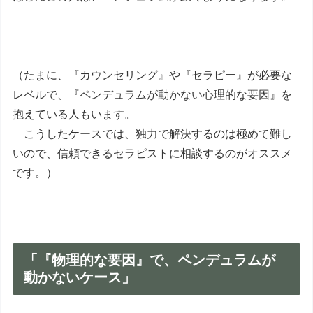
（たまに、『カウンセリング』や『セラピー』が必要な
レベルで、『ペンデュラムが動かない心理的な要因』を
抱えている人もいます。
こうしたケースでは、独力で解決するのは極めて難し
いので、信頼できるセラピストに相談するのがオススメ
です。）
「『物理的な要因』で、ペンデュラムが
動かないケース」