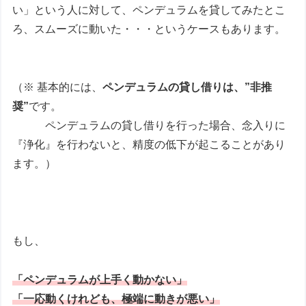
い」という人に対して、ペンデュラムを貸してみたとこ
ろ、スムーズに動いた・・・というケースもあります。
（※ 基本的には、
ペンデュラムの貸し借りは、”非推
奨”
です。
ペンデュラムの貸し借りを行った場合、念入りに
『浄化』を行わないと、精度の低下が起こることがあり
ます。）
もし、
「ペンデュラムが上手く動かない」
「一応動くけれども、極端に動きが悪い」