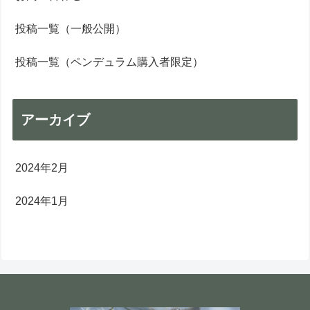
投稿一覧（一般公開）
投稿一覧（ペンデュラム購入者限定）
アーカイブ
2024年2月
2024年1月