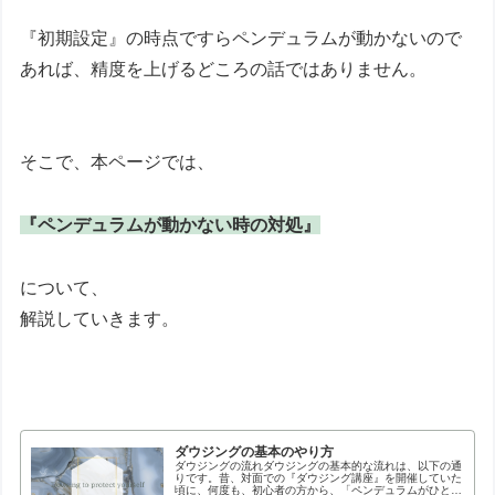
『初期設定』の時点ですらペンデュラムが動かないので
あれば、精度を上げるどころの話ではありません。
そこで、本ページでは、
『ペンデュラムが動かない時の対処』
について、
解説していきます。
ダウジングの基本のやり方
ダウジングの流れダウジングの基本的な流れは、以下の通
りです。昔、対面での『ダウジング講座』を開催していた
頃に、何度も、初心者の方から、「ペンデュラムがひとり