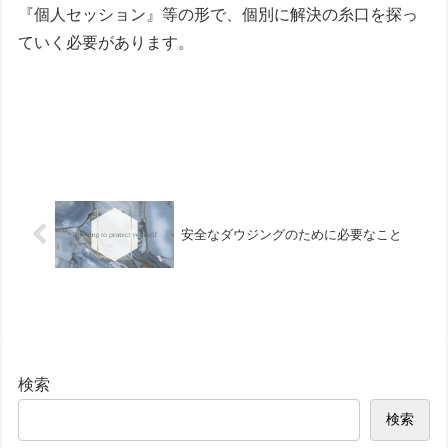
『個人セッション』等の形で、個別に解決の糸口を探っ
ていく必要があります。
安全なダウジングのために必要なこと
検索
検索