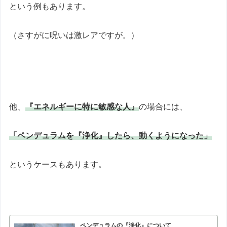
という例もあります。
（さすがに呪いは激レアですが。）
他、
『エネルギーに特に敏感な人』
の場合には、
「ペンデュラムを『浄化』したら、動くようになった」
というケースもあります。
ペンデュラムの『浄化』について