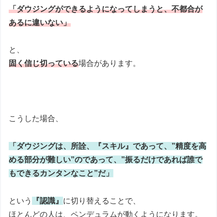
「ダウジングができるようになってしまうと、不都合が
あるに違いない」
と、
固く信じ切っている
場合があります。
こうした場合、
「ダウジングは、所詮、『スキル』であって、”精度を高
める部分が難しい”のであって、”振るだけであれば誰で
もできるカンタンなこと”だ」
という
『認識』
に切り替えることで、
ほとんどの人は、ペンデュラムが動くようになります。