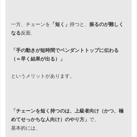
一方、チェーンを
「短く」
持つと、
振るのが難しく
なる
反面、
「手の動きが短時間でペンダントトップに伝わる
（＝早く結果が出る）」
というメリットがあります。
「チェーンを短く持つのは、上級者向け（かつ、極
めてせっかちな人向け）のやり方」
で、
基本的には、