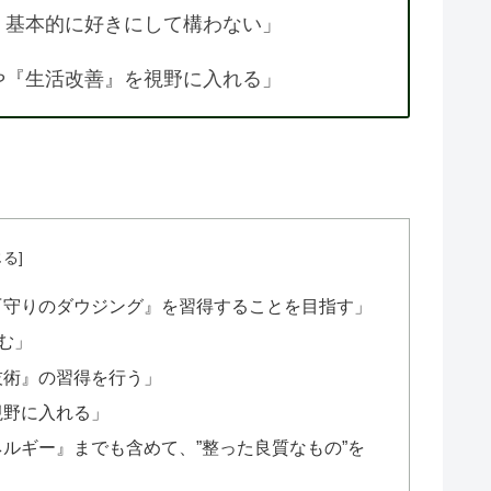
、基本的に好きにして構わない」
や『生活改善』を視野に入れる」
『守りのダウジング』を習得することを目指す」
む」
技術』の習得を行う」
視野に入れる」
ルギー』までも含めて、”整った良質なもの”を