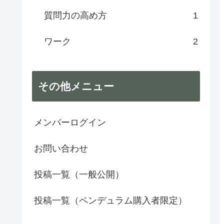
質問力の高め方
1
ワーク
2
その他メニュー
メンバーログイン
お問い合わせ
投稿一覧（一般公開）
投稿一覧（ペンデュラム購入者限定）