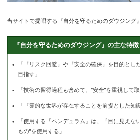
当サイトで提唱する『自分を守るためのダウジング
『自分を守るためのダウジング』の主な特徴
「『リスク回避』や『安全の確保』を目的とし
目指す」
「技術の習得過程も含めて、”安全”を重視して
「『霊的な世界が存在することを前提とした知
「使用する『ペンデュラム』は、『目に見えない
もの”を使用する」