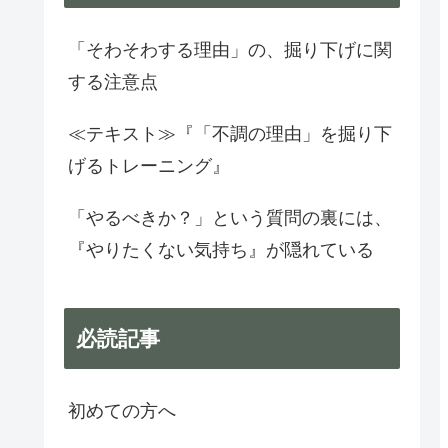
「そわそわする理由」の、掘り下げに関
する注意点
≪テキスト≫『「不調の理由」を掘り下
げるトレーニング』
「やるべきか？」という質問の裏には、
『やりたくない気持ち』が隠れている
必読記事
初めての方へ