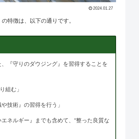
2024.01.27
』の特徴は、以下の通りです。
た、『守りのダウジング』を習得することを
取り組む」
識や技術』の習得を行う」
エネルギー』までも含めて、”整った良質な