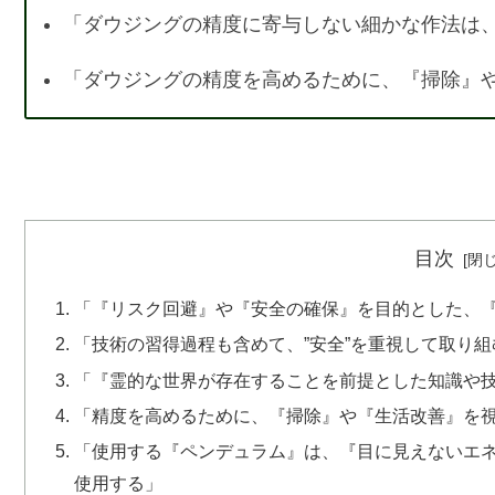
「ダウジングの精度に寄与しない細かな作法は
「ダウジングの精度を高めるために、『掃除』
目次
「『リスク回避』や『安全の確保』を目的とした、
「技術の習得過程も含めて、”安全”を重視して取り組
「『霊的な世界が存在することを前提とした知識や
「精度を高めるために、『掃除』や『生活改善』を
「使用する『ペンデュラム』は、『目に見えないエネ
使用する」