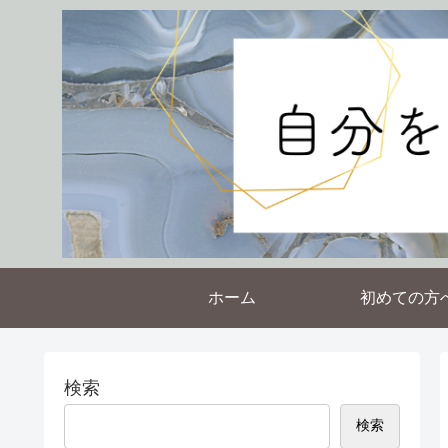
ホーム
初めての方
検索
検索