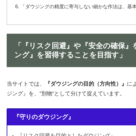
「ダウジングの精度に寄与しない細かな作法は、基
「『リスク回避』や『安全の確保』
ング』を習得することを目指す」
当サイトでは、
『ダウジングの目的（方向性）』
に
ジング』を、”別物”として分けて捉えています。
『守りのダウジング』
『リスク回避を目的としたダウジング』