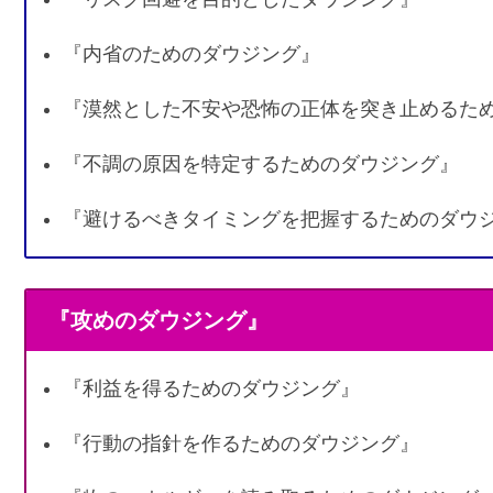
『内省のためのダウジング』
『漠然とした不安や恐怖の正体を突き止めるた
『不調の原因を特定するためのダウジング』
『避けるべきタイミングを把握するためのダウ
『攻めのダウジング』
『利益を得るためのダウジング』
『行動の指針を作るためのダウジング』