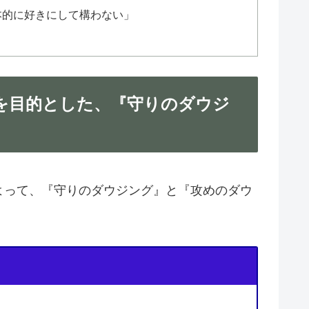
本的に好きにして構わない」
を目的とした、『守りのダウジ
よって、『守りのダウジング』と『攻めのダウ