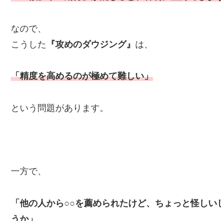
なので、
こうした
『攻めのダウジング』
は、
「精度を高めるのが極めて難しい」
という問題があります。
一方で、
「他の人から○○を薦められたけど、ちょっと怪しい
うか」