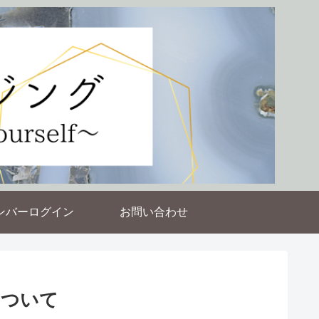
ンバーログイン
お問い合わせ
について