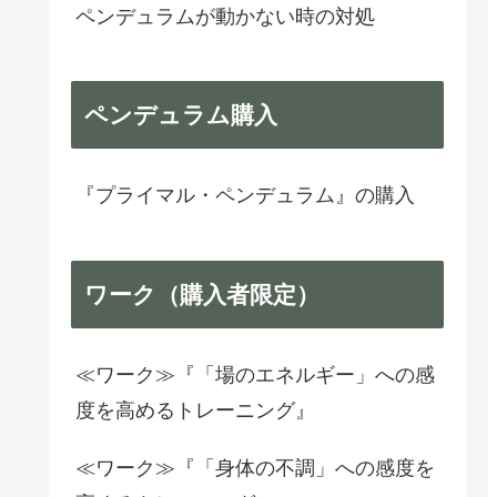
ペンデュラムが動かない時の対処
ペンデュラム購入
『プライマル・ペンデュラム』の購入
ワーク（購入者限定）
≪ワーク≫『「場のエネルギー」への感
度を高めるトレーニング』
≪ワーク≫『「身体の不調」への感度を