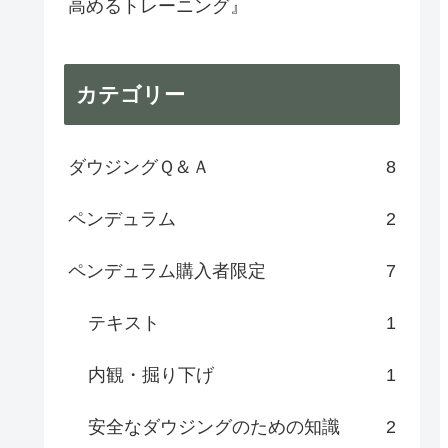
高めるトレーニング』
カテゴリー
ダウジングＱ＆Ａ
8
ペンデュラム
2
ペンデュラム購入者限定
7
テキスト
1
内観・掘り下げ
1
安全なダウジングのための知識
2