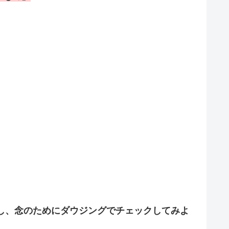
し、念のためにダウジングでチェックしてみよ