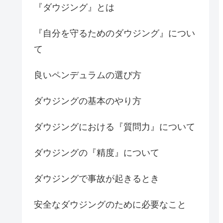
『ダウジング』とは
『自分を守るためのダウジング』につい
て
良いペンデュラムの選び方
ダウジングの基本のやり方
ダウジングにおける『質問力』について
ダウジングの『精度』について
ダウジングで事故が起きるとき
安全なダウジングのために必要なこと