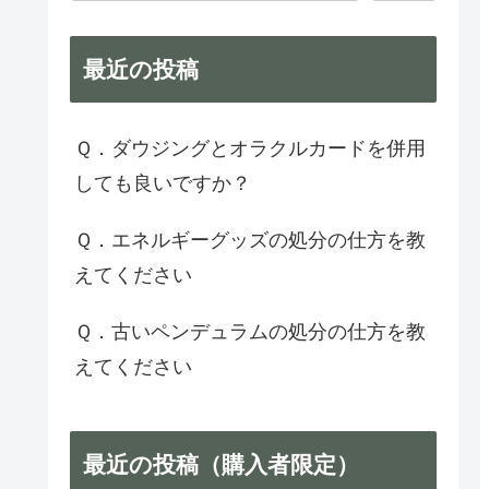
最近の投稿
Ｑ．ダウジングとオラクルカードを併用
しても良いですか？
Ｑ．エネルギーグッズの処分の仕方を教
えてください
Ｑ．古いペンデュラムの処分の仕方を教
えてください
最近の投稿（購入者限定）