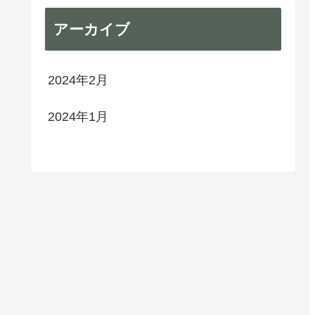
アーカイブ
2024年2月
2024年1月