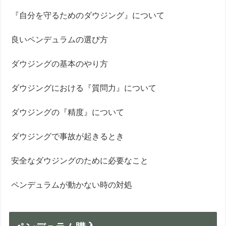
『自分を守るためのダウジング』について
良いペンデュラムの選び方
ダウジングの基本のやり方
ダウジングにおける『質問力』について
ダウジングの『精度』について
ダウジングで事故が起きるとき
安全なダウジングのために必要なこと
ペンデュラムが動かない時の対処