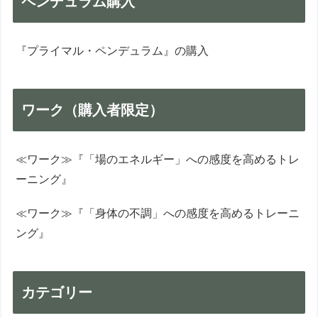
ペンデュラム購入
『プライマル・ペンデュラム』の購入
ワーク（購入者限定）
≪ワーク≫『「場のエネルギー」への感度を高めるトレ
ーニング』
≪ワーク≫『「身体の不調」への感度を高めるトレーニ
ング』
カテゴリー