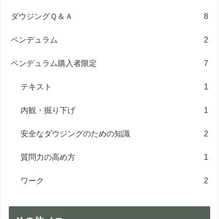
ダウジングＱ＆Ａ
8
ペンデュラム
2
ペンデュラム購入者限定
7
テキスト
1
内観・掘り下げ
1
安全なダウジングのための知識
2
質問力の高め方
1
ワーク
2