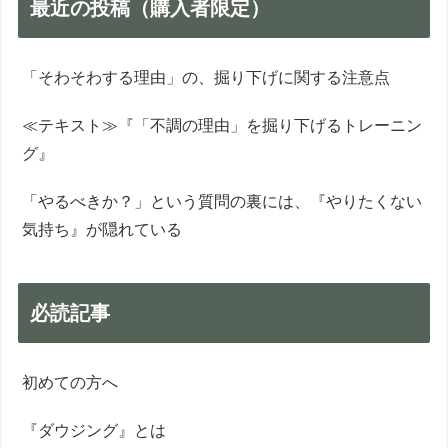
最近の投稿（購入者限定）
「そわそわする理由」の、掘り下げに関する注意点
≪テキスト≫『「不調の理由」を掘り下げるトレーニン
グ』
「やるべきか？」という質問の裏には、『やりたくない
気持ち』が隠れている
必読記事
初めての方へ
『ダウジング』とは