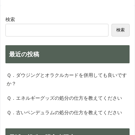
検索
検索
最近の投稿
Ｑ．ダウジングとオラクルカードを併用しても良いです
か？
Ｑ．エネルギーグッズの処分の仕方を教えてください
Ｑ．古いペンデュラムの処分の仕方を教えてください