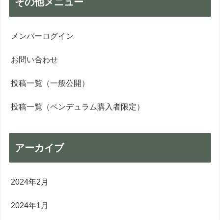
その他メニュー
メンバーログイン
お問い合わせ
投稿一覧（一般公開）
投稿一覧（ペンデュラム購入者限定）
アーカイブ
2024年2月
2024年1月